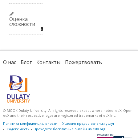
Оценка
сложности
8
О нас
Блог
Контакты
Пожертвовать
© МООК Dulaty University. All rights reserved except where noted. edX, Open
edX and their respective logos are registered trademarks of edX Inc.
Политика конфиденциальности
Условия предоставления услуг
Кодекс чести
Проходите бесплатные онлайн на edX.org