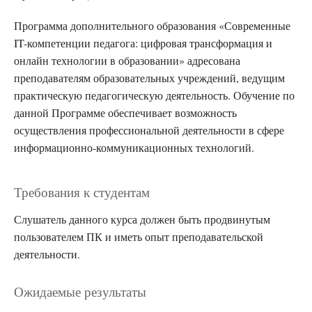
Программа дополнительного образования «Современные
IT-компетенции педагога: цифровая трансформация и
онлайн технологии в образовании» адресована
преподавателям образовательных учреждений, ведущим
практическую педагогическую деятельность. Обучение по
данной Программе обеспечивает возможность
осуществления профессиональной деятельности в сфере
информационно-коммуникационных технологий.
Требования к студентам
Слушатель данного курса должен быть продвинутым
пользователем ПК и иметь опыт преподавательской
деятельности.
Ожидаемые результаты