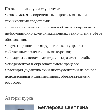
По окончанию курса слушатели:
• ознакомятся с современными программными и
техническими средствами;
• приобретут знания и навыки в области современных
информационно-коммуникационных технологий в сфере
образования.
• изучат принципы сотрудничества и управления
собственными электронными курсами;
• овладеют основами менеджмента, а именно тайм-
менеджментом в образовательном процессе.
• расширят дидактический инструментарий на основе
использования мультимедийных образовательных
ресурсов.
Авторы курса
Беглерова Светлана