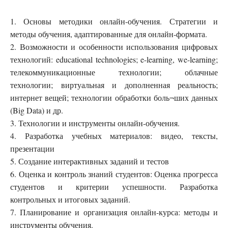
1. Основы методики онлайн-обучения. Стратегии и
методы обучения, адаптированные для онлайн-формата.
2. Возможности и особенности использования цифровых
технологий: educational technologies; e-learning, we-learning;
телекоммуникационные технологии; облачные
технологии; виртуальная и дополненная реальность;
интернет вещей; технологии обработки боль¬ших данных
(Big Data) и др.
3. Технологии и инструменты онлайн-обучения.
4. Разработка учебных материалов: видео, тексты,
презентации
5. Создание интерактивных заданий и тестов
6. Оценка и контроль знаний студентов: Оценка прогресса
студентов и критерии успешности. Разработка
контрольных и итоговых заданий.
7. Планирование и организация онлайн-курса: методы и
инструменты обучения.