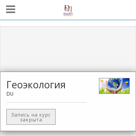
Геоэкология
DU
Запись на курс
закрыта