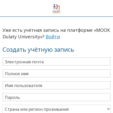
Уже есть учётная запись на платформе «МООК
Dulaty University»?
Войти
Создать учётную запись
Электронная почта
Полное имя
Имя пользователя
Пароль
Страна или регион проживания